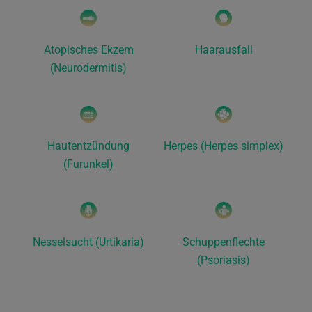
Atopisches Ekzem
Haarausfall
(Neurodermitis)
Hautentzündung
Herpes (Herpes simplex)
(Furunkel)
Nesselsucht (Urtikaria)
Schuppenflechte
(Psoriasis)