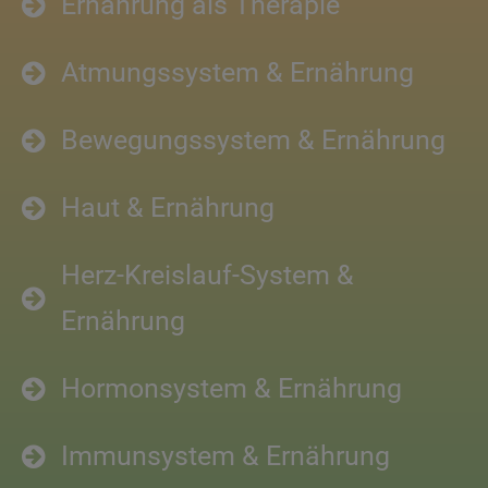
Ernährung als Therapie
Atmungssystem & Ernährung
Bewegungssystem & Ernährung
Haut & Ernährung
Herz-Kreislauf-System &
Ernährung
Hormonsystem & Ernährung
Immunsystem & Ernährung