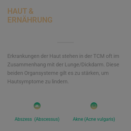
HAUT &
ERNÄHRUNG
Erkrankungen der Haut stehen in der TCM oft im
Zusammenhang mit der Lunge/Dickdarm. Diese
beiden Organsysteme gilt es zu stärken, um
Hautsymptome zu lindern.
Abszess (Abscessus)
Akne (Acne vulgaris)