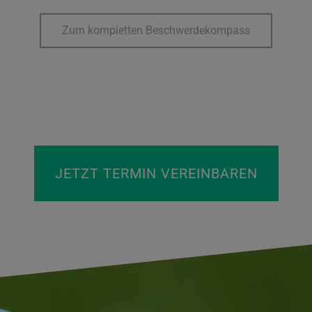
Zum kompletten Beschwerdekompass
JETZT TERMIN VEREINBAREN