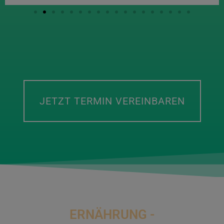
JETZT TERMIN VEREINBAREN
ERNÄHRUNG -