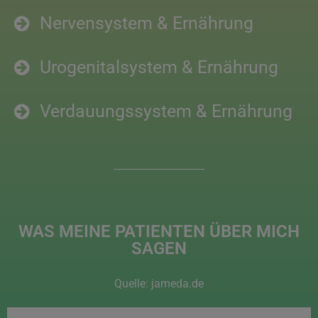
Nervensystem & Ernährung
Urogenitalsystem & Ernährung
Verdauungssystem & Ernährung
WAS MEINE PATIENTEN ÜBER MICH
SAGEN
Quelle: jameda.de