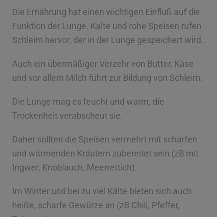
Die Ernährung hat einen wichtigen Einfluß auf die
Funktion der Lunge. Kalte und rohe Speisen rufen
Schleim hervor, der in der Lunge gespeichert wird.
Auch ein übermäßiger Verzehr von Butter, Käse
und vor allem Milch führt zur Bildung von Schleim.
Die Lunge mag es feucht und warm, die
Trockenheit verabscheut sie.
Daher sollten die Speisen vermehrt mit scharfen
und wärmenden Kräutern zubereitet sein (zB mit
Ingwer, Knoblauch, Meerrettich).
Im Winter und bei zu viel Kälte bieten sich auch
heiße, scharfe Gewürze an (zB Chili, Pfeffer,