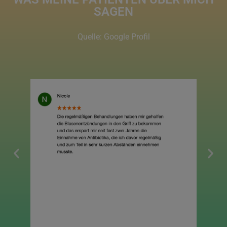
SAGEN
Quelle: Google Profil