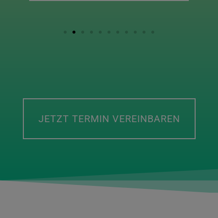
JETZT TERMIN VEREINBAREN