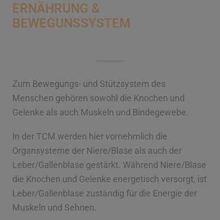
ERNÄHRUNG &
BEWEGUNSSYSTEM
Zum Bewegungs- und Stützsystem des
Menschen gehören sowohl die Knochen und
Gelenke als auch Muskeln und Bindegewebe.
In der TCM werden hier vornehmlich die
Organsysteme der Niere/Blase als auch der
Leber/Gallenblase gestärkt. Während Niere/Blase
die Knochen und Gelenke energetisch versorgt, ist
Leber/Gallenblase zuständig für die Energie der
Muskeln und Sehnen.