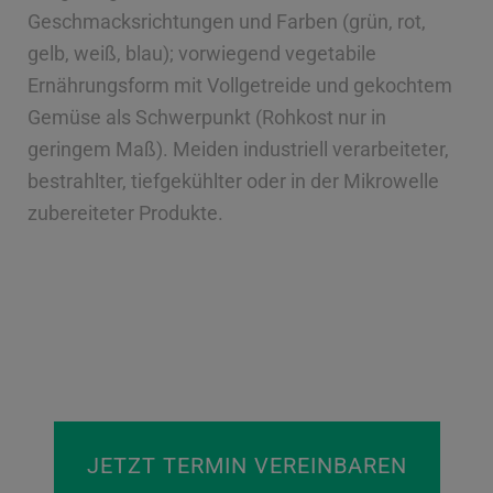
Geschmacksrichtungen und Farben (grün, rot,
gelb, weiß, blau); vorwiegend vegetabile
Ernährungsform mit Vollgetreide und gekochtem
Gemüse als Schwerpunkt (Rohkost nur in
geringem Maß). Meiden industriell verarbeiteter,
bestrahlter, tiefgekühlter oder in der Mikrowelle
zubereiteter Produkte.
JETZT TERMIN VEREINBAREN