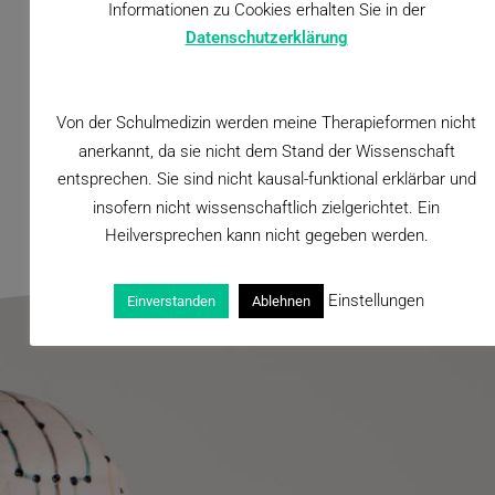
Informationen zu Cookies erhalten Sie in der
Datenschutzerklärung
Von der Schulmedizin werden meine Therapieformen nicht
JETZT TERMIN VEREINBAREN
anerkannt, da sie nicht dem Stand der Wissenschaft
entsprechen. Sie sind nicht kausal-funktional erklärbar und
insofern nicht wissenschaftlich zielgerichtet. Ein
Heilversprechen kann nicht gegeben werden.
Einstellungen
Einverstanden
Ablehnen