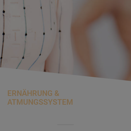
ERNÄHRUNG &
ATMUNGSSYSTEM