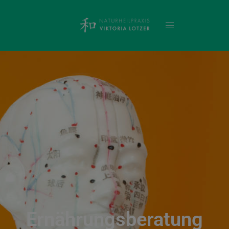
Ernährungsberatung