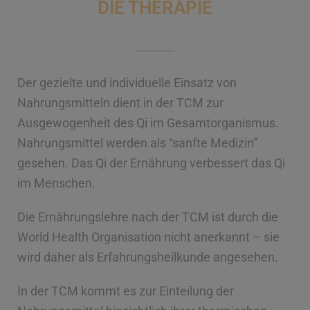
DIE THERAPIE
Der gezielte und individuelle Einsatz von
Nahrungsmitteln dient in der TCM zur
Ausgewogenheit des Qi im Gesamtorganismus.
Nahrungsmittel werden als “sanfte Medizin”
gesehen. Das Qi der Ernährung verbessert das Qi
im Menschen.
Die Ernährungslehre nach der TCM ist durch die
World Health Organisation nicht anerkannt – sie
wird daher als Erfahrungsheilkunde angesehen.
In der TCM kommt es zur Einteilung der