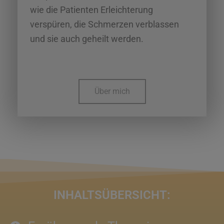
wie die Patienten Erleichterung
verspüren, die Schmerzen verblassen
und sie auch geheilt werden.
Über mich
INHALTSÜBERSICHT: