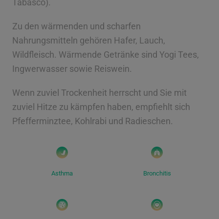
Tabasco).
Zu den wärmenden und scharfen
Nahrungsmitteln gehören Hafer, Lauch,
Wildfleisch. Wärmende Getränke sind Yogi Tees,
Ingwerwasser sowie Reiswein.
Wenn zuviel Trockenheit herrscht und Sie mit
zuviel Hitze zu kämpfen haben, empfiehlt sich
Pfefferminztee, Kohlrabi und Radieschen.
Asthma
Bronchitis