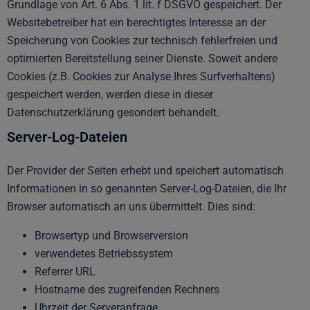
Grundlage von Art. 6 Abs. 1 lit. f DSGVO gespeichert. Der
Websitebetreiber hat ein berechtigtes Interesse an der
Speicherung von Cookies zur technisch fehlerfreien und
optimierten Bereitstellung seiner Dienste. Soweit andere
Cookies (z.B. Cookies zur Analyse Ihres Surfverhaltens)
gespeichert werden, werden diese in dieser
Datenschutzerklärung gesondert behandelt.
Server-Log-Dateien
Der Provider der Seiten erhebt und speichert automatisch
Informationen in so genannten Server-Log-Dateien, die Ihr
Browser automatisch an uns übermittelt. Dies sind:
Browsertyp und Browserversion
verwendetes Betriebssystem
Referrer URL
Hostname des zugreifenden Rechners
Uhrzeit der Serveranfrage