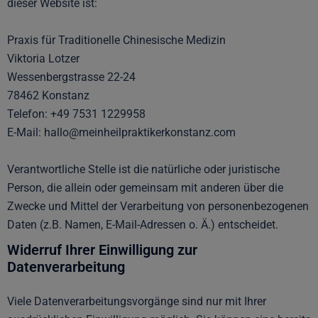
dieser Website ist:
Praxis für Traditionelle Chinesische Medizin
Viktoria Lotzer
Wessenbergstrasse 22-24
78462 Konstanz
Telefon: +49 7531 1229958
E-Mail: hallo@meinheilpraktikerkonstanz.com
Verantwortliche Stelle ist die natürliche oder juristische
Person, die allein oder gemeinsam mit anderen über die
Zwecke und Mittel der Verarbeitung von personenbezogenen
Daten (z.B. Namen, E-Mail-Adressen o. Ä.) entscheidet.
Widerruf Ihrer Einwilligung zur
Datenverarbeitung
Viele Datenverarbeitungsvorgänge sind nur mit Ihrer