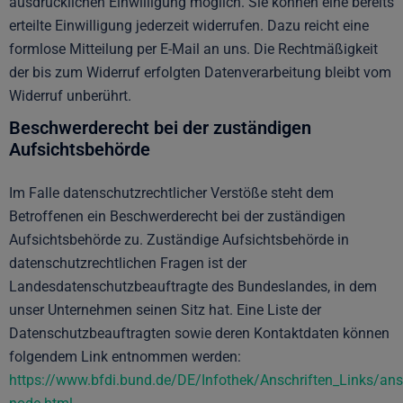
ausdrücklichen Einwilligung möglich. Sie können eine bereits
erteilte Einwilligung jederzeit widerrufen. Dazu reicht eine
formlose Mitteilung per E-Mail an uns. Die Rechtmäßigkeit
der bis zum Widerruf erfolgten Datenverarbeitung bleibt vom
Widerruf unberührt.
Beschwerderecht bei der zuständigen
Aufsichtsbehörde
Im Falle datenschutzrechtlicher Verstöße steht dem
Betroffenen ein Beschwerderecht bei der zuständigen
Aufsichtsbehörde zu. Zuständige Aufsichtsbehörde in
datenschutzrechtlichen Fragen ist der
Landesdatenschutzbeauftragte des Bundeslandes, in dem
unser Unternehmen seinen Sitz hat. Eine Liste der
Datenschutzbeauftragten sowie deren Kontaktdaten können
folgendem Link entnommen werden:
https://www.bfdi.bund.de/DE/Infothek/Anschriften_Links/ansc