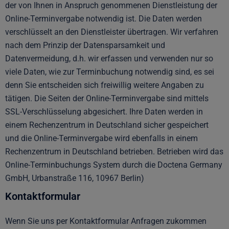
der von Ihnen in Anspruch genommenen Dienstleistung der
Online-Terminvergabe notwendig ist. Die Daten werden
verschlüsselt an den Dienstleister übertragen. Wir verfahren
nach dem Prinzip der Datensparsamkeit und
Datenvermeidung, d.h. wir erfassen und verwenden nur so
viele Daten, wie zur Terminbuchung notwendig sind, es sei
denn Sie entscheiden sich freiwillig weitere Angaben zu
tätigen. Die Seiten der Online-Terminvergabe sind mittels
SSL-Verschlüsselung abgesichert. Ihre Daten werden in
einem Rechenzentrum in Deutschland sicher gespeichert
und die Online-Terminvergabe wird ebenfalls in einem
Rechenzentrum in Deutschland betrieben. Betrieben wird das
Online-Terminbuchungs System durch die Doctena Germany
GmbH, Urbanstraße 116, 10967 Berlin)
Kontaktformular
Wenn Sie uns per Kontaktformular Anfragen zukommen