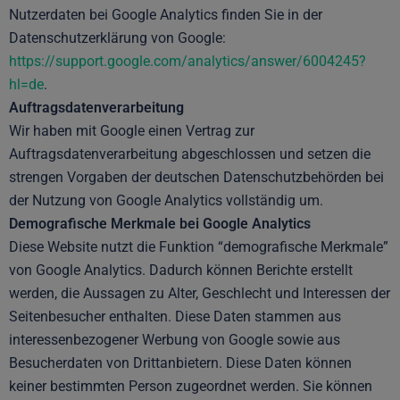
Nutzerdaten bei Google Analytics finden Sie in der
Datenschutzerklärung von Google:
https://support.google.com/analytics/answer/6004245?
hl=de
.
Auftragsdatenverarbeitung
Wir haben mit Google einen Vertrag zur
Auftragsdatenverarbeitung abgeschlossen und setzen die
strengen Vorgaben der deutschen Datenschutzbehörden bei
der Nutzung von Google Analytics vollständig um.
Demografische Merkmale bei Google Analytics
Diese Website nutzt die Funktion “demografische Merkmale”
von Google Analytics. Dadurch können Berichte erstellt
werden, die Aussagen zu Alter, Geschlecht und Interessen der
Seitenbesucher enthalten. Diese Daten stammen aus
interessenbezogener Werbung von Google sowie aus
Besucherdaten von Drittanbietern. Diese Daten können
keiner bestimmten Person zugeordnet werden. Sie können