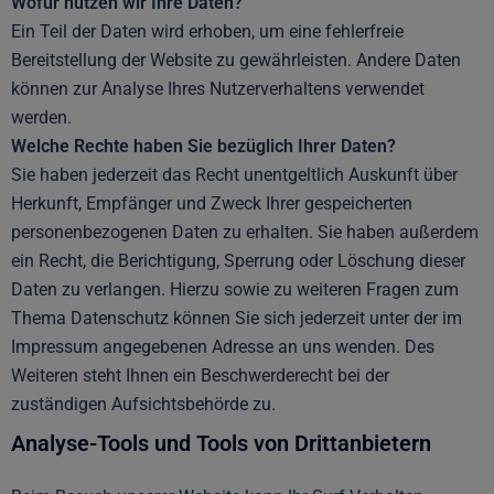
Wofür nutzen wir Ihre Daten?
Ein Teil der Daten wird erhoben, um eine fehlerfreie
Bereitstellung der Website zu gewährleisten. Andere Daten
können zur Analyse Ihres Nutzerverhaltens verwendet
werden.
Welche Rechte haben Sie bezüglich Ihrer Daten?
Sie haben jederzeit das Recht unentgeltlich Auskunft über
Herkunft, Empfänger und Zweck Ihrer gespeicherten
personenbezogenen Daten zu erhalten. Sie haben außerdem
ein Recht, die Berichtigung, Sperrung oder Löschung dieser
Daten zu verlangen. Hierzu sowie zu weiteren Fragen zum
Thema Datenschutz können Sie sich jederzeit unter der im
Impressum angegebenen Adresse an uns wenden. Des
Weiteren steht Ihnen ein Beschwerderecht bei der
zuständigen Aufsichtsbehörde zu.
Analyse-Tools und Tools von Drittanbietern