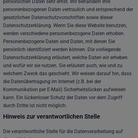
persönlichen Daten sehr ernst. Wir behandeln Ihre
personenbezogenen Daten vertraulich und entsprechend der
gesetzlichen Datenschutzvorschriften sowie dieser
Datenschutzerklärung. Wenn Sie diese Website benutzen,
werden verschiedene personenbezogene Daten erhoben.
Personenbezogene Daten sind Daten, mit denen Sie
persönlich identifiziert werden können. Die vorliegende
Datenschutzerklärung erläutert, welche Daten wir erheben
und wofür wir sie nutzen. Sie erläutert auch, wie und zu
welchem Zweck das geschieht. Wir weisen darauf hin, dass
die Datenübertragung im Internet (z.B. bei der
Kommunikation per E-Mail) Sicherheitslücken aufweisen
kann. Ein lückenloser Schutz der Daten vor dem Zugriff
durch Dritte ist nicht möglich.
Hinweis zur verantwortlichen Stelle
Die verantwortliche Stelle für die Datenverarbeitung auf