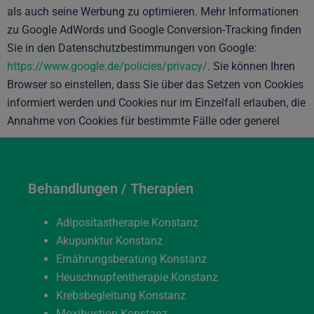
als auch seine Werbung zu optimieren. Mehr Informationen
zu Google AdWords und Google Conversion-Tracking finden
Sie in den Datenschutzbestimmungen von Google:
https://www.google.de/policies/privacy/
. Sie können Ihren
Browser so einstellen, dass Sie über das Setzen von Cookies
informiert werden und Cookies nur im Einzelfall erlauben, die
Annahme von Cookies für bestimmte Fälle oder generel
Behandlungen / Therapien
Adipositastherapie Konstanz
Akupunktur Konstanz
Ernährungsberatung Konstanz
Heuschnupfentherapie Konstanz
Krebsbegleitung Konstanz
Moxibustion Konstanz