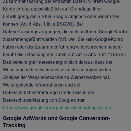
Zusammenfassung der erfassten Daten in Ihrem Google-
Konto erfolgt ausschließlich auf Grundlage Ihrer
Einwilligung, die Sie bei Google abgeben oder widerrufen
können (Art. 6 Abs. 1 lit. a DSGVO). Bei
Datenerfassungsvorgängen, die nicht in Ihrem Google-Konto
zusammengeführt werden (z.B. weil Sie kein Google-Konto
haben oder der Zusammenführung widersprochen haben)
beruht die Erfassung der Daten auf Art. 6 Abs. 1 lit. f DSGVO.
Das berechtigte Interesse ergibt sich daraus, dass der
Websitebetreiber ein Interesse an der anonymisierten
Analyse der Websitebesucher zu Werbezwecken hat.
Weitergehende Informationen und die
Datenschutzbestimmungen finden Sie in der
Datenschutzerklärung von Google unter:
https://www.google.com/policies/technologies/ads/
.
Google AdWords und Google Conversion-
Tracking