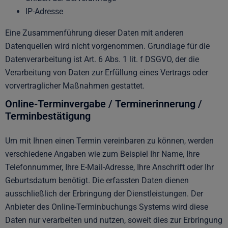
IP-Adresse
Eine Zusammenführung dieser Daten mit anderen
Datenquellen wird nicht vorgenommen. Grundlage für die
Datenverarbeitung ist Art. 6 Abs. 1 lit. f DSGVO, der die
Verarbeitung von Daten zur Erfüllung eines Vertrags oder
vorvertraglicher Maßnahmen gestattet.
Online-Terminvergabe / Terminerinnerung /
Terminbestätigung
Um mit Ihnen einen Termin vereinbaren zu können, werden
verschiedene Angaben wie zum Beispiel Ihr Name, Ihre
Telefonnummer, Ihre E-Mail-Adresse, Ihre Anschrift oder Ihr
Geburtsdatum benötigt. Die erfassten Daten dienen
ausschließlich der Erbringung der Dienstleistungen. Der
Anbieter des Online-Terminbuchungs Systems wird diese
Daten nur verarbeiten und nutzen, soweit dies zur Erbringung