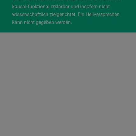
kausal-funktional erklärbar und insofern nicht
wissenschaftlich zielgerichtet. Ein Heilversprechen
kann nicht gegeben werden.