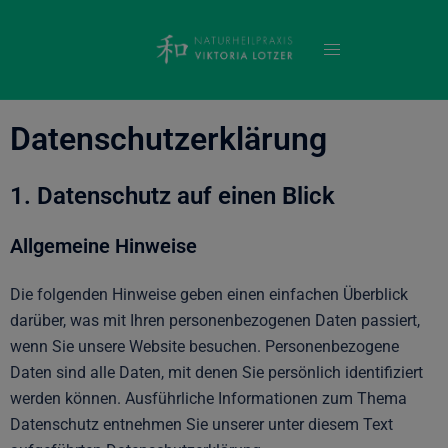
Datenschutzerklärung
1. Datenschutz auf einen Blick
Allgemeine Hinweise
Die folgenden Hinweise geben einen einfachen Überblick
darüber, was mit Ihren personenbezogenen Daten passiert,
wenn Sie unsere Website besuchen. Personenbezogene
Daten sind alle Daten, mit denen Sie persönlich identifiziert
werden können. Ausführliche Informationen zum Thema
Datenschutz entnehmen Sie unserer unter diesem Text