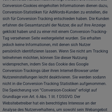
Conversion-Cookies eingeholten Informationen dienen dazu,
Conversion-Statistiken für AdWords-Kunden zu erstellen, die
sich für Conversion-Tracking entschieden haben. Die Kunden
erfahren die Gesamtanzahl der Nutzer, die auf ihre Anzeige
geklickt haben und zu einer mit einem Conversion-Tracking-
Tag versehenen Seite weitergeleitet wurden. Sie erhalten
jedoch keine Informationen, mit denen sich Nutzer
persönlich identifizieren lassen. Wenn Sie nicht am Tracking
teilnehmen möchten, können Sie dieser Nutzung
widersprechen, indem Sie das Cookie des Google
Conversion-Trackings über ihren Internet-Browser unter
Nutzereinstellungen leicht deaktivieren. Sie werden sodann
nicht in die Conversion-Tracking Statistiken aufgenommen.
Die Speicherung von “Conversion-Cookies” erfolgt auf
Grundlage von Art. 6 Abs. 1 lit. f DSGVO. Der
Websitebetreiber hat ein berechtigtes Interesse an der
Analyse des Nutzerverhaltens, um sowohl sein Webangebot