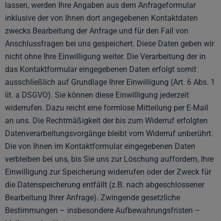
lassen, werden Ihre Angaben aus dem Anfrageformular
inklusive der von Ihnen dort angegebenen Kontaktdaten
zwecks Bearbeitung der Anfrage und für den Fall von
Anschlussfragen bei uns gespeichert. Diese Daten geben wir
nicht ohne Ihre Einwilligung weiter. Die Verarbeitung der in
das Kontaktformular eingegebenen Daten erfolgt somit
ausschließlich auf Grundlage Ihrer Einwilligung (Art. 6 Abs. 1
lit. a DSGVO). Sie können diese Einwilligung jederzeit
widerrufen. Dazu reicht eine formlose Mitteilung per E-Mail
an uns. Die Rechtmäßigkeit der bis zum Widerruf erfolgten
Datenverarbeitungsvorgänge bleibt vom Widerruf unberührt.
Die von Ihnen im Kontaktformular eingegebenen Daten
verbleiben bei uns, bis Sie uns zur Löschung auffordern, Ihre
Einwilligung zur Speicherung widerrufen oder der Zweck für
die Datenspeicherung entfällt (z.B. nach abgeschlossener
Bearbeitung Ihrer Anfrage). Zwingende gesetzliche
Bestimmungen – insbesondere Aufbewahrungsfristen –