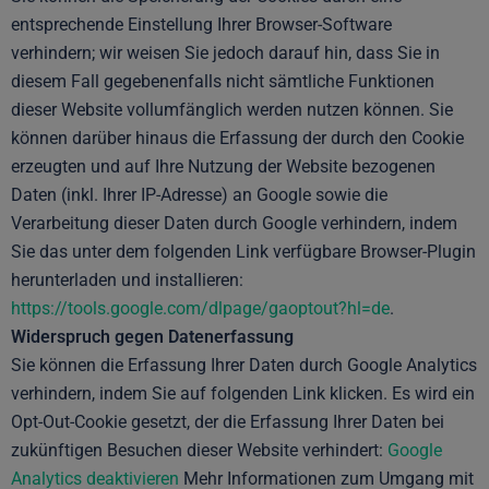
entsprechende Einstellung Ihrer Browser-Software
verhindern; wir weisen Sie jedoch darauf hin, dass Sie in
diesem Fall gegebenenfalls nicht sämtliche Funktionen
dieser Website vollumfänglich werden nutzen können. Sie
können darüber hinaus die Erfassung der durch den Cookie
erzeugten und auf Ihre Nutzung der Website bezogenen
Daten (inkl. Ihrer IP-Adresse) an Google sowie die
Verarbeitung dieser Daten durch Google verhindern, indem
Sie das unter dem folgenden Link verfügbare Browser-Plugin
herunterladen und installieren:
https://tools.google.com/dlpage/gaoptout?hl=de
.
Widerspruch gegen Datenerfassung
Sie können die Erfassung Ihrer Daten durch Google Analytics
verhindern, indem Sie auf folgenden Link klicken. Es wird ein
Opt-Out-Cookie gesetzt, der die Erfassung Ihrer Daten bei
zukünftigen Besuchen dieser Website verhindert:
Google
Analytics deaktivieren
Mehr Informationen zum Umgang mit