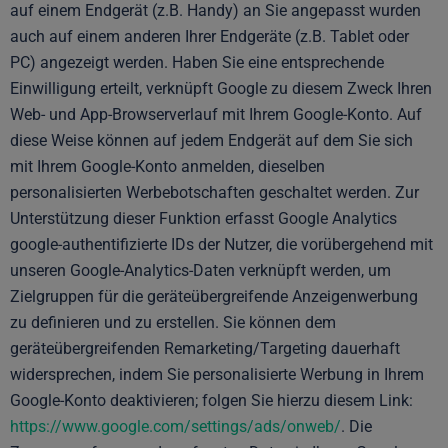
auf einem Endgerät (z.B. Handy) an Sie angepasst wurden
auch auf einem anderen Ihrer Endgeräte (z.B. Tablet oder
PC) angezeigt werden. Haben Sie eine entsprechende
Einwilligung erteilt, verknüpft Google zu diesem Zweck Ihren
Web- und App-Browserverlauf mit Ihrem Google-Konto. Auf
diese Weise können auf jedem Endgerät auf dem Sie sich
mit Ihrem Google-Konto anmelden, dieselben
personalisierten Werbebotschaften geschaltet werden. Zur
Unterstützung dieser Funktion erfasst Google Analytics
google-authentifizierte IDs der Nutzer, die vorübergehend mit
unseren Google-Analytics-Daten verknüpft werden, um
Zielgruppen für die geräteübergreifende Anzeigenwerbung
zu definieren und zu erstellen. Sie können dem
geräteübergreifenden Remarketing/Targeting dauerhaft
widersprechen, indem Sie personalisierte Werbung in Ihrem
Google-Konto deaktivieren; folgen Sie hierzu diesem Link:
https://www.google.com/settings/ads/onweb/
. Die