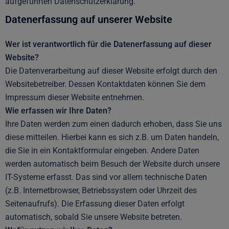
aufgeführten Datenschutzerklärung.
Datenerfassung auf unserer Website
Wer ist verantwortlich für die Datenerfassung auf dieser
Website?
Die Datenverarbeitung auf dieser Website erfolgt durch den
Websitebetreiber. Dessen Kontaktdaten können Sie dem
Impressum dieser Website entnehmen.
Wie erfassen wir Ihre Daten?
Ihre Daten werden zum einen dadurch erhoben, dass Sie uns
diese mitteilen. Hierbei kann es sich z.B. um Daten handeln,
die Sie in ein Kontaktformular eingeben. Andere Daten
werden automatisch beim Besuch der Website durch unsere
IT-Systeme erfasst. Das sind vor allem technische Daten
(z.B. Internetbrowser, Betriebssystem oder Uhrzeit des
Seitenaufrufs). Die Erfassung dieser Daten erfolgt
automatisch, sobald Sie unsere Website betreten.