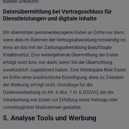
bleiben unberührt.
Datenübermittlung bei Vertragsschluss für
Dienstleistungen und digitale Inhalte
Wir übermitteln personenbezogene Daten an Dritte nur dann,
wenn dies im Rahmen der Vertragsabwicklung notwendig ist,
etwa an das mit der Zahlungsabwicklung beauftragte
Kreditinstitut. Eine weitergehende Übermittlung der Daten
erfolgt nicht bzw. nur dann, wenn Sie der Übermittlung
ausdrücklich zugestimmt haben. Eine Weitergabe Ihrer Daten
an Dritte ohne ausdrückliche Einwilligung, etwa zu Zwecken
der Werbung, erfolgt nicht. Grundlage für die
Datenverarbeitung ist Art. 6 Abs. 1 lit. b DSGVO, der die
Verarbeitung von Daten zur Erfüllung eines Vertrags oder
vorvertraglicher Maßnahmen gestattet.
5. Analyse Tools und Werbung