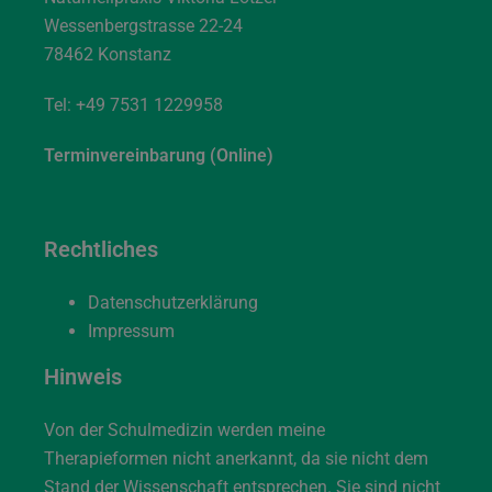
Wessenbergstrasse 22-24
78462 Konstanz
Tel:
+49 7531 1229958
Terminvereinbarung (Online)
Rechtliches
Datenschutzerklärung
Impressum
Hinweis
Von der Schulmedizin werden meine
Therapieformen nicht anerkannt, da sie nicht dem
Stand der Wissenschaft entsprechen. Sie sind nicht