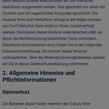
Beim Besuch unserer Website kann Ihr Surf-Verhalten
statistisch ausgewertet werden. Das geschieht vor allem mit
Cookies und mit sogenannten Analyseprogrammen. Die
Analyse Ihres Surf-Verhaltens erfolgt in der Regel anonym;
das Surf-Verhalten kann nicht zu Ihnen zurückverfolgt
werden. Sie können dieser Analyse widersprechen oder sie
durch die Nichtbenutzung bestimmter Tools verhindern.
Detaillierte Informationen dazu finden Sie in der folgenden
Datenschutzerklärung. Sie können dieser Analyse
widersprechen. Über die Widerspruchsmöglichkeiten werden
wir Sie in dieser Datenschutzerklärung informieren.
2. Allgemeine Hinweise und
Pflichtinformationen
Datenschutz
Die Betreiber dieser Seiten nehmen den Schutz Ihrer