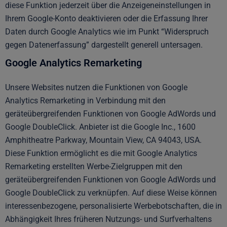
diese Funktion jederzeit über die Anzeigeneinstellungen in
Ihrem Google-Konto deaktivieren oder die Erfassung Ihrer
Daten durch Google Analytics wie im Punkt “Widerspruch
gegen Datenerfassung” dargestellt generell untersagen.
Google Analytics Remarketing
Unsere Websites nutzen die Funktionen von Google
Analytics Remarketing in Verbindung mit den
geräteübergreifenden Funktionen von Google AdWords und
Google DoubleClick. Anbieter ist die Google Inc., 1600
Amphitheatre Parkway, Mountain View, CA 94043, USA.
Diese Funktion ermöglicht es die mit Google Analytics
Remarketing erstellten Werbe-Zielgruppen mit den
geräteübergreifenden Funktionen von Google AdWords und
Google DoubleClick zu verknüpfen. Auf diese Weise können
interessenbezogene, personalisierte Werbebotschaften, die in
Abhängigkeit Ihres früheren Nutzungs- und Surfverhaltens