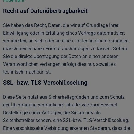
node.html
.
Recht auf Datenübertragbarkeit
Sie haben das Recht, Daten, die wir auf Grundlage Ihrer
Einwilligung oder in Erfüllung eines Vertrags automatisiert
verarbeiten, an sich oder an einen Dritten in einem gängigen,
maschinenlesbaren Format aushändigen zu lassen. Sofern
Sie die direkte Übertragung der Daten an einen anderen
Verantwortlichen verlangen, erfolgt dies nur, soweit es
technisch machbar ist.
SSL- bzw. TLS-Verschlüsselung
Diese Seite nutzt aus Sicherheitsgründen und zum Schutz
der Übertragung vertraulicher Inhalte, wie zum Beispiel
Bestellungen oder Anfragen, die Sie an uns als
Seitenbetreiber senden, eine SSL-bzw. TLS-Verschlüsselung.
Eine verschlüsselte Verbindung erkennen Sie daran, dass die