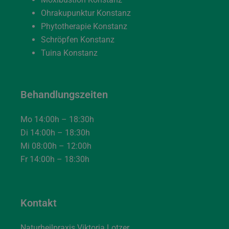
Ohrakupunktur Konstanz
Phytotherapie Konstanz
Schröpfen Konstanz
Tuina Konstanz
Behandlungszeiten
Mo 14:00h – 18:30h
Di 14:00h – 18:30h
Mi 08:00h – 12:00h
Fr 14:00h – 18:30h
Kontakt
Naturheilpraxis Viktoria Lotzer