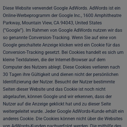
Diese Website verwendet Google AdWords. AdWords ist ein
Online-Werbeprogramm der Google Inc., 1600 Amphitheatre
Parkway, Mountain View, CA 94043, United States
(“Google”). Im Rahmen von Google AdWords nutzen wir das
so genannte Conversion-Tracking. Wenn Sie auf eine von
Google geschaltete Anzeige klicken wird ein Cookie für das
Conversion-Tracking gesetzt. Bei Cookies handelt es sich um
kleine Textdateien, die der Internet-Browser auf dem
Computer des Nutzers ablegt. Diese Cookies verlieren nach
30 Tagen ihre Gültigkeit und dienen nicht der persönlichen
Identifizierung der Nutzer. Besucht der Nutzer bestimmte
Seiten dieser Website und das Cookie ist noch nicht
abgelaufen, können Google und wir erkennen, dass der
Nutzer auf die Anzeige geklickt hat und zu dieser Seite
weitergeleitet wurde. Jeder Google AdWords-Kunde erhält ein
anderes Cookie. Die Cookies können nicht über die Websites
von AdWords-Kunden nachverfolgt werden. Die mithilfe des