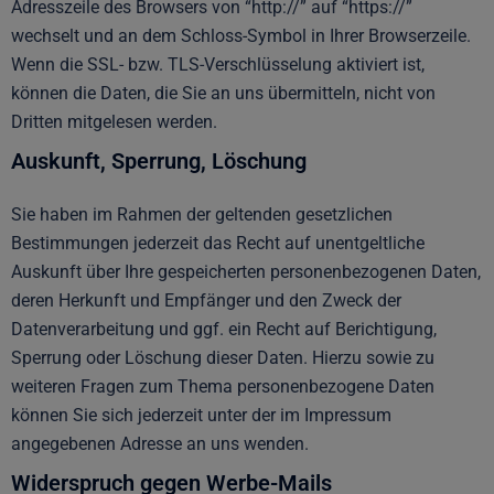
Adresszeile des Browsers von “http://” auf “https://”
wechselt und an dem Schloss-Symbol in Ihrer Browserzeile.
Wenn die SSL- bzw. TLS-Verschlüsselung aktiviert ist,
können die Daten, die Sie an uns übermitteln, nicht von
Dritten mitgelesen werden.
Auskunft, Sperrung, Löschung
Sie haben im Rahmen der geltenden gesetzlichen
Bestimmungen jederzeit das Recht auf unentgeltliche
Auskunft über Ihre gespeicherten personenbezogenen Daten,
deren Herkunft und Empfänger und den Zweck der
Datenverarbeitung und ggf. ein Recht auf Berichtigung,
Sperrung oder Löschung dieser Daten. Hierzu sowie zu
weiteren Fragen zum Thema personenbezogene Daten
können Sie sich jederzeit unter der im Impressum
angegebenen Adresse an uns wenden.
Widerspruch gegen Werbe-Mails