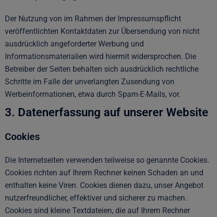
Der Nutzung von im Rahmen der Impressumspflicht
veröffentlichten Kontaktdaten zur Übersendung von nicht
ausdrücklich angeforderter Werbung und
Informationsmaterialien wird hiermit widersprochen. Die
Betreiber der Seiten behalten sich ausdrücklich rechtliche
Schritte im Falle der unverlangten Zusendung von
Werbeinformationen, etwa durch Spam-E-Mails, vor.
3. Datenerfassung auf unserer Website
Cookies
Die Internetseiten verwenden teilweise so genannte Cookies.
Cookies richten auf Ihrem Rechner keinen Schaden an und
enthalten keine Viren. Cookies dienen dazu, unser Angebot
nutzerfreundlicher, effektiver und sicherer zu machen.
Cookies sind kleine Textdateien, die auf Ihrem Rechner