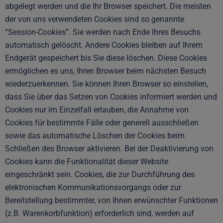
abgelegt werden und die Ihr Browser speichert. Die meisten
der von uns verwendeten Cookies sind so genannte
“Session-Cookies”. Sie werden nach Ende Ihres Besuchs
automatisch gelöscht. Andere Cookies bleiben auf Ihrem
Endgerät gespeichert bis Sie diese löschen. Diese Cookies
ermöglichen es uns, Ihren Browser beim nächsten Besuch
wiederzuerkennen. Sie können Ihren Browser so einstellen,
dass Sie über das Setzen von Cookies informiert werden und
Cookies nur im Einzelfall erlauben, die Annahme von
Cookies für bestimmte Fälle oder generell ausschließen
sowie das automatische Löschen der Cookies beim
Schließen des Browser aktivieren. Bei der Deaktivierung von
Cookies kann die Funktionalität dieser Website
eingeschränkt sein. Cookies, die zur Durchführung des
elektronischen Kommunikationsvorgangs oder zur
Bereitstellung bestimmter, von Ihnen erwünschter Funktionen
(z.B. Warenkorbfunktion) erforderlich sind, werden auf