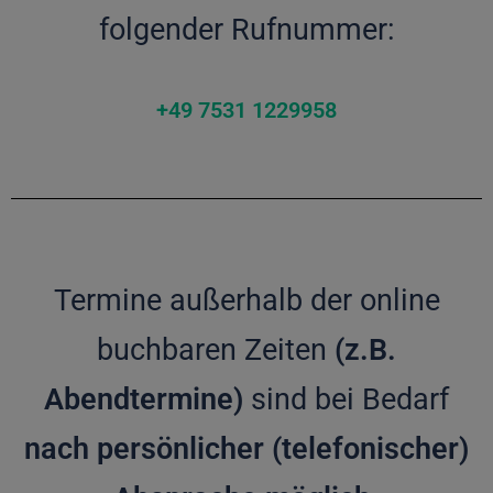
folgender Rufnummer:
+49 7531 1229958
Termine außerhalb der online
buchbaren Zeiten
(z.B.
Abendtermine)
sind bei Bedarf
nach persönlicher (telefonischer)