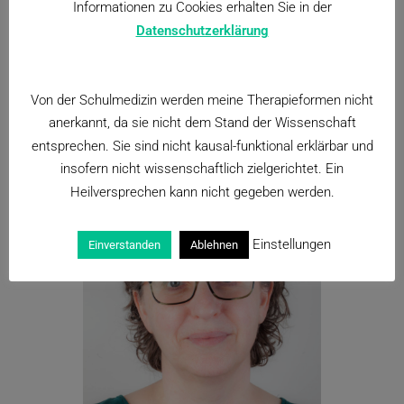
Informationen zu Cookies erhalten Sie in der
Datenschutzerklärung
Von der Schulmedizin werden meine Therapieformen nicht
anerkannt, da sie nicht dem Stand der Wissenschaft
entsprechen. Sie sind nicht kausal-funktional erklärbar und
insofern nicht wissenschaftlich zielgerichtet. Ein
Heilversprechen kann nicht gegeben werden.
Einstellungen
Einverstanden
Ablehnen