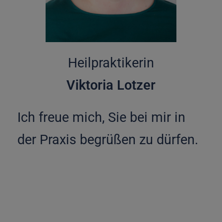
Heilpraktikerin
Viktoria Lotzer
Ich freue mich, Sie bei mir in
der Praxis begrüßen zu dürfen.