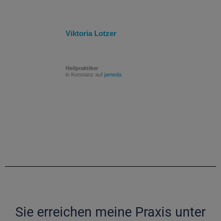
Viktoria Lotzer
Heilpraktiker
in Konstanz auf
jameda
Sie erreichen meine Praxis unter