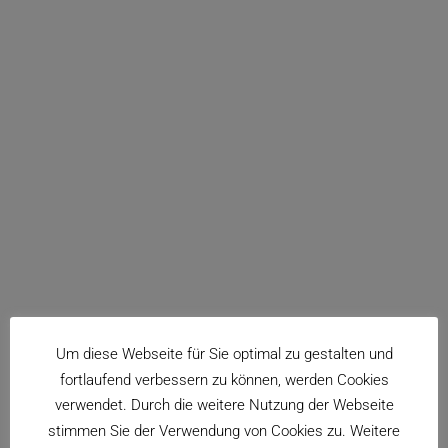
Um diese Webseite für Sie optimal zu gestalten und
fortlaufend verbessern zu können, werden Cookies
verwendet. Durch die weitere Nutzung der Webseite
stimmen Sie der Verwendung von Cookies zu. Weitere