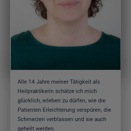
Alle 14 Jahre meiner Tätigkeit als
Heilpraktikerin schätze ich mich
glücklich, erleben zu dürfen, wie die
Patienten Erleichterung verspüren, die
Schmerzen verblassen und sie auch
geheilt werden.