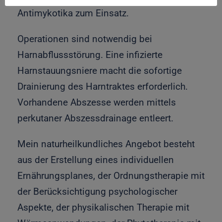
Antimykotika zum Einsatz.
Operationen sind notwendig bei
Harnabflussstörung. Eine infizierte
Harnstauungsniere macht die sofortige
Drainierung des Harntraktes erforderlich.
Vorhandene Abszesse werden mittels
perkutaner Abszessdrainage entleert.
Mein naturheilkundliches Angebot besteht
aus der Erstellung eines individuellen
Ernährungsplanes, der Ordnungstherapie mit
der Berücksichtigung psychologischer
Aspekte, der physikalischen Therapie mit