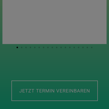
JETZT TERMIN VEREINBAREN