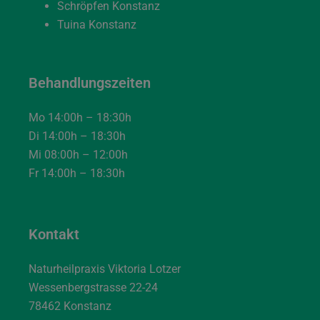
Schröpfen Konstanz
Tuina Konstanz
Behandlungszeiten
Mo 14:00h – 18:30h
Di 14:00h – 18:30h
Mi 08:00h – 12:00h
Fr 14:00h – 18:30h
Kontakt
Naturheilpraxis Viktoria Lotzer
Wessenbergstrasse 22-24
78462 Konstanz