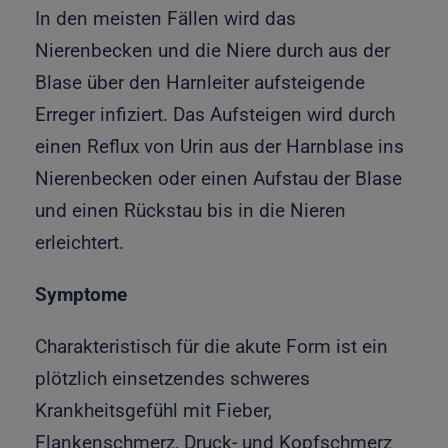
In den meisten Fällen wird das
Nierenbecken und die Niere durch aus der
Blase über den Harnleiter aufsteigende
Erreger infiziert. Das Aufsteigen wird durch
einen Reflux von Urin aus der Harnblase ins
Nierenbecken oder einen Aufstau der Blase
und einen Rückstau bis in die Nieren
erleichtert.
Symptome
Charakteristisch für die akute Form ist ein
plötzlich einsetzendes schweres
Krankheitsgefühl mit Fieber,
Flankenschmerz, Druck- und Kopfschmerz