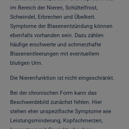
im Bereich der Nieren, Schüttelfrost,
Schwindel, Erbrechen und Übelkeit.
Symptome der Blasenentzündung können
ebenfalls vorhanden sein. Dazu zählen
häufige erschwerte und schmerzhafte
Blasenentleerungen mit eventuellem
blutigen Urin.
Die Nierenfunktion ist nicht eingeschränkt.
Bei der chronischen Form kann das
Beschwerdebild zunächst fehlen. Hier
stehen eher unspezifische Symptome wie
Leistungsminderung, Kopfschmerzen,