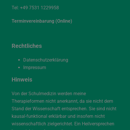
Tel:
+49 7531 1229958
Terminvereinbarung (Online)
Rechtliches
Datenschutzerklärung
Impressum
Hinweis
Von der Schulmedizin werden meine
Therapieformen nicht anerkannt, da sie nicht dem
Stand der Wissenschaft entsprechen. Sie sind nicht
kausal-funktional erklärbar und insofern nicht
wissenschaftlich zielgerichtet. Ein Heilversprechen