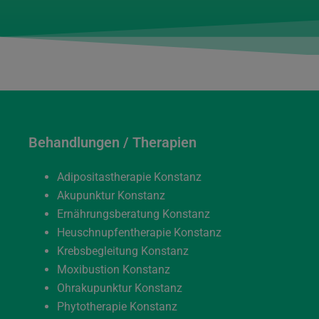
Behandlungen / Therapien
Adipositastherapie Konstanz
Akupunktur Konstanz
Ernährungsberatung Konstanz
Heuschnupfentherapie Konstanz
Krebsbegleitung Konstanz
Moxibustion Konstanz
Ohrakupunktur Konstanz
Phytotherapie Konstanz