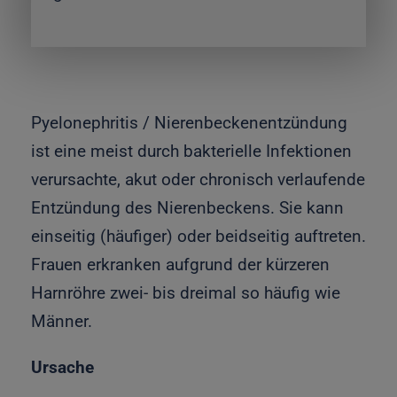
Pyelonephritis / Nierenbeckenentzündung
ist eine meist durch bakterielle Infektionen
verursachte, akut oder chronisch verlaufende
Entzündung des Nierenbeckens. Sie kann
einseitig (häufiger) oder beidseitig auftreten.
Frauen erkranken aufgrund der kürzeren
Harnröhre zwei- bis dreimal so häufig wie
Männer.
Ursache