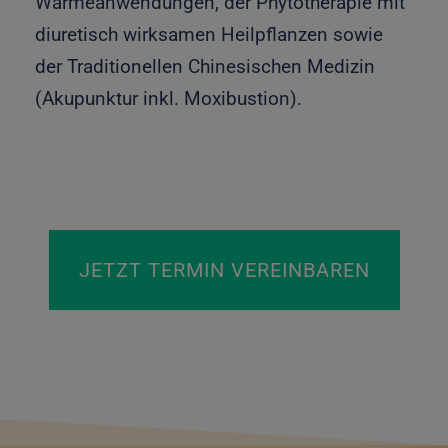
Wärmeanwendungen, der Phytotherapie mit
diuretisch wirksamen Heilpflanzen sowie
der Traditionellen Chinesischen Medizin
(Akupunktur inkl. Moxibustion).
JETZT TERMIN VEREINBAREN