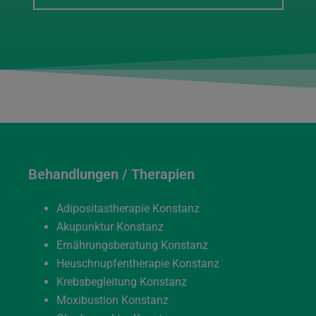
Behandlungen / Therapien
Adipositastherapie Konstanz
Akupunktur Konstanz
Ernährungsberatung Konstanz
Heuschnupfentherapie Konstanz
Krebsbegleitung Konstanz
Moxibustion Konstanz