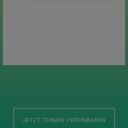
JETZT TERMIN VEREINBAREN