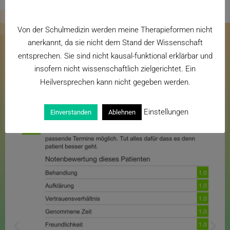
Von der Schulmedizin werden meine Therapieformen nicht
anerkannt, da sie nicht dem Stand der Wissenschaft
WAS MEINE PATIENTEN ÜBER MICH
entsprechen. Sie sind nicht kausal-funktional erklärbar und
SAGEN
insofern nicht wissenschaftlich zielgerichtet. Ein
Heilversprechen kann nicht gegeben werden.
Quelle: jameda.de
Einstellungen
Einverstanden
Ablehnen