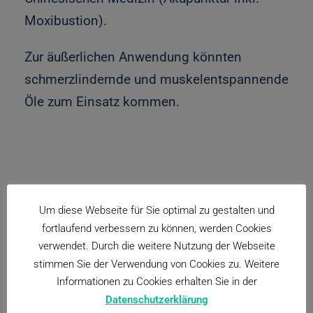
Moxibustion).
Zur äußerlichen Anwendung könnten
schmerzlindernde und muskelentspannende
Öle zum Einsatz kommen.
Um diese Webseite für Sie optimal zu gestalten und
JETZT TERMIN VEREINBAREN
fortlaufend verbessern zu können, werden Cookies
verwendet. Durch die weitere Nutzung der Webseite
stimmen Sie der Verwendung von Cookies zu. Weitere
Informationen zu Cookies erhalten Sie in der
Datenschutzerklärung