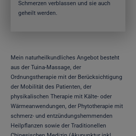
Schmerzen verblassen und sie auch
geheilt werden.
Mein naturheilkundliches Angebot besteht
aus der Tuina-Massage, der
Ordnungstherapie mit der Berücksichtigung
der Mobilität des Patienten, der
physikalischen Therapie mit Kälte- oder
Wärmeanwendungen, der Phytotherapie mit
schmerz- und entzündungshemmenden
Heilpflanzen sowie der Traditionellen
Chinesischen Medizin (Akupunktur inkl.