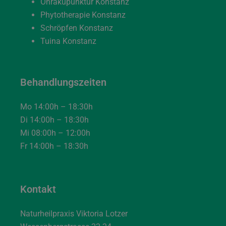
Ohrakupunktur Konstanz
Phytotherapie Konstanz
Schröpfen Konstanz
Tuina Konstanz
Behandlungszeiten
Mo 14:00h – 18:30h
Di 14:00h – 18:30h
Mi 08:00h – 12:00h
Fr 14:00h – 18:30h
Kontakt
Naturheilpraxis Viktoria Lotzer