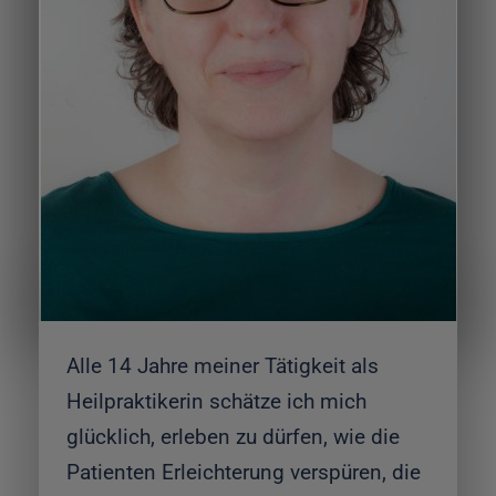
Alle 14 Jahre meiner Tätigkeit als
Heilpraktikerin schätze ich mich
glücklich, erleben zu dürfen, wie die
Patienten Erleichterung verspüren, die