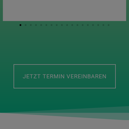
JETZT TERMIN VEREINBAREN