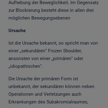
Aufhebung der Beweglichkeit. Im Gegensatz
zur Blockierung besteht diese in allen drei
möglichen Bewegungsebenen
Ursache
Ist die Ursache bekannt, so spricht man von
einer „sekundären“ Frozen Shoulder,
ansonsten von einer „primären“ oder
„idiopathischen“
.
Die Ursache der primären Form ist
unbekannt, der sekundären können neben
Operationen und Verletzungen auch
Erkrankungen des Subakromialraumes,