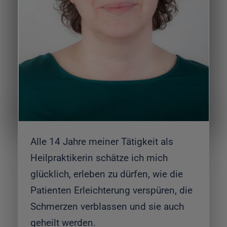
Alle 14 Jahre meiner Tätigkeit als
Heilpraktikerin schätze ich mich
glücklich, erleben zu dürfen, wie die
Patienten Erleichterung verspüren, die
Schmerzen verblassen und sie auch
geheilt werden.