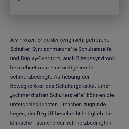
Als Frozen Shoulder (englisch: gefrorene
Schulter, Syn: schmerzhafte Schultersteife
und Duplay-Syndrom, auch Bizepssyndrom)
bezeichnet man eine weitgehende,
schmerzbedingte Aufhebung der
Beweglichkeit des Schultergelenks. Einer
„schmerzhaften Schultersteife“ können die
unterschiedlichsten Ursachen zugrunde
liegen, der Begriff beschreibt lediglich die
klinische Tatsache der schmerzbedingten