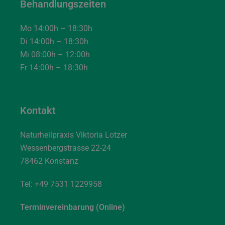
Behandlungszeiten
Mo 14:00h – 18:30h
Di 14:00h – 18:30h
Mi 08:00h – 12:00h
Fr 14:00h – 18:30h
Kontakt
Naturheilpraxis Viktoria Lotzer
Wessenbergstrasse 22-24
78462 Konstanz
Tel:
+49 7531 1229958
Terminvereinbarung (Online)