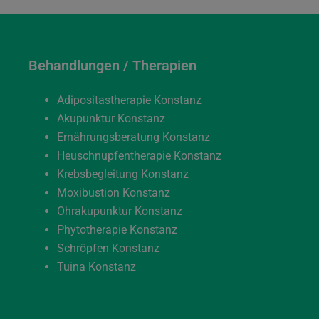
Behandlungen / Therapien
Adipositastherapie Konstanz
Akupunktur Konstanz
Ernährungsberatung Konstanz
Heuschnupfentherapie Konstanz
Krebsbegleitung Konstanz
Moxibustion Konstanz
Ohrakupunktur Konstanz
Phytotherapie Konstanz
Schröpfen Konstanz
Tuina Konstanz