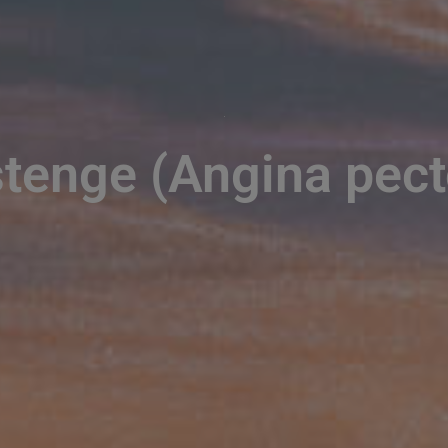
tenge (Angina pect