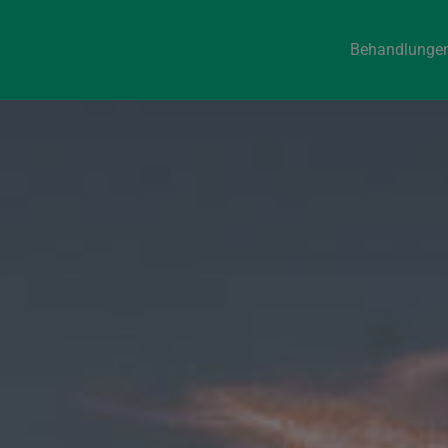
Behandlunge