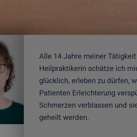
Alle 14 Jahre meiner Tätigkeit
Heilpraktikerin schätze ich mi
glücklich, erleben zu dürfen, w
Patienten Erleichterung verspü
Schmerzen verblassen und si
geheilt werden.