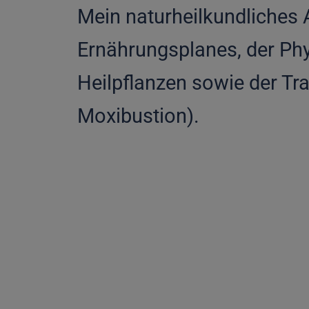
Mein naturheilkundliches A
Ernährungsplanes, der Ph
Heilpflanzen sowie der Tra
Moxibustion).