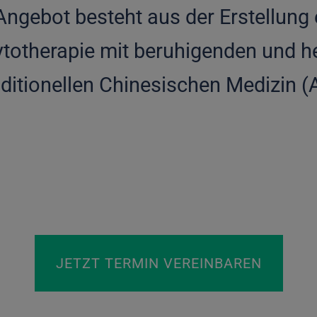
ngebot besteht aus der Erstellung e
ytotherapie mit beruhigenden und 
ditionellen Chinesischen Medizin (
JETZT TERMIN VEREINBAREN